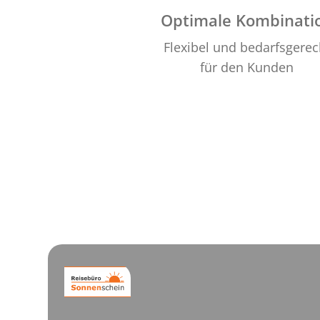
Optimale Kombinati
Flexibel und bedarfsgerec
für den Kunden