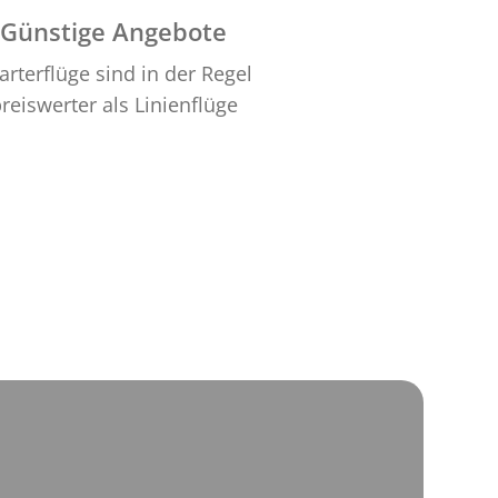
Günstige Angebote
arterflüge sind in der Regel
reiswerter als Linienflüge