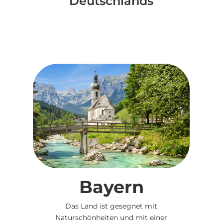
Deutschlands
Bayern
Das Land ist gesegnet mit
Naturschönheiten und mit einer