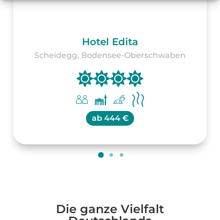
Hotel Edita
Scheidegg, Bodensee-Oberschwaben
ab
444 €
Die ganze Vielfalt