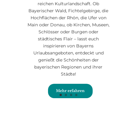
reichen Kulturlandschaft. Ob
Bayerischer Wald, Fichtelgebirge, die
Hochflächen der Rhön, die Ufer von
Main oder Donau, ob Kirchen, Museen,
Schlösser oder Burgen oder
städtisches Flair – lasst euch
inspirieren von Bayerns
Urlaubsangeboten, entdeckt und
genießt die Schönheiten der
bayerischen Regionen und ihrer
Städte!
Mehr erfahren