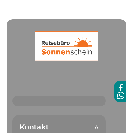
Kontakt