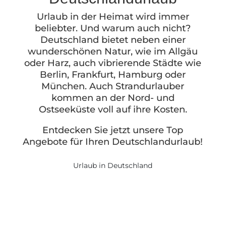
Urlaub in der Heimat wird immer
beliebter. Und warum auch nicht?
Deutschland bietet neben einer
wunderschönen Natur, wie im Allgäu
oder Harz, auch vibrierende Städte wie
Berlin, Frankfurt, Hamburg oder
München. Auch Strandurlauber
kommen an der Nord- und
Ostseeküste voll auf ihre Kosten.
Entdecken Sie jetzt unsere Top
Angebote für Ihren Deutschlandurlaub!
Urlaub in Deutschland