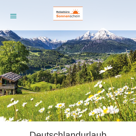
Deutschlandurlaub