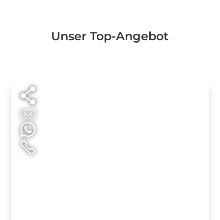
Unser Top-Angebot