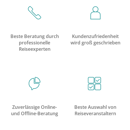
Beste Beratung durch
Kundenzufriedenheit
professionelle
wird groß geschrieben
Reiseexperten
Zuverlässige Online-
Beste Auswahl von
und Offline-Beratung
Reiseveranstaltern